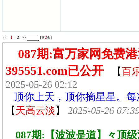
<<
1
2
>>
[共
2
页]