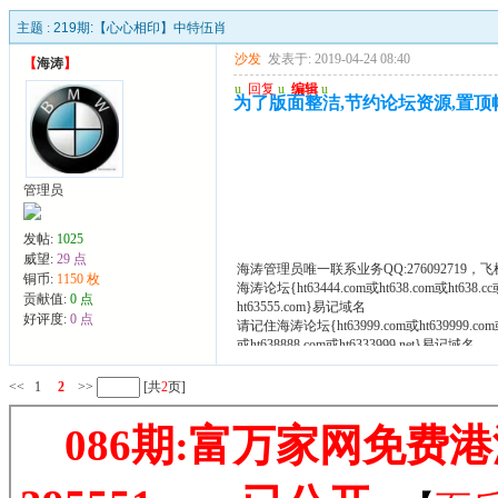
主题 :
219期:【心心相印】中特伍肖
沙发
发表于: 2019-04-24 08:40
【
海涛
】
u
回复
u
编辑
u
为了版面整洁,节约论坛资源,置顶帖,请
管理员
发帖:
1025
威望:
29 点
海涛管理员唯一联系业务QQ:276092719，飞
铜币:
1150 枚
海涛论坛{ht63444.com或ht638.com或ht638
贡献值:
0 点
ht63555.com}易记域名
好评度:
0 点
请记住海涛论坛{ht63999.com或ht639999.com或
或ht638888.com或ht6333999.net}易记域名
如有域名打不开请尝试在域名前面加www.
<<
1
2
>>
[共
2
页]