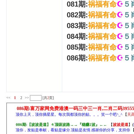
081期:
祸福有命
☪
５
082期:
祸福有命
☪
５
083期:
祸福有命
☪
５
084期:
祸福有命
☪
５
085期:
祸福有命
☪
５
086期:
祸福有命
☪
５
<<
1
2
>>
[共
2
页]